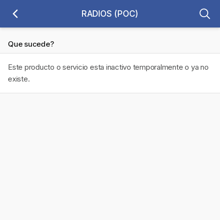
RADIOS (POC)
Que sucede?
Este producto o servicio esta inactivo temporalmente o ya no
existe.