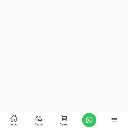
Inicio
Cuenta
Carrito